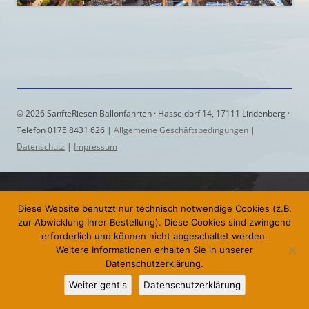
© 2026 SanfteRiesen Ballonfahrten · Hasseldorf 14, 17111 Lindenberg ·
Telefon 0175 8431 626 |
Allgemeine Geschäftsbedingungen
|
Datenschutz
|
Impressum
Diese Website benutzt nur technisch notwendige Cookies (z.B.
zur Abwicklung Ihrer Bestellung). Diese Cookies sind zwingend
erforderlich und können nicht abgeschaltet werden.
Weitere Informationen erhalten Sie in unserer
Datenschutzerklärung.
Weiter geht's
Datenschutzerklärung