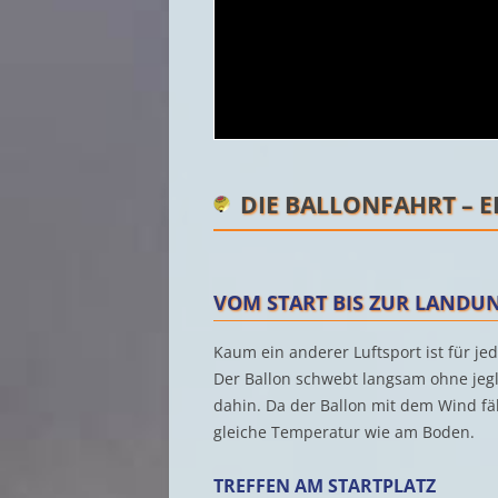
DIE BALLONFAHRT – 
VOM START BIS ZUR LANDU
Kaum ein anderer Luftsport ist für je
Der Ballon schwebt langsam ohne je
dahin. Da der Ballon mit dem Wind fäh
gleiche Temperatur wie am Boden.
TREFFEN AM STARTPLATZ