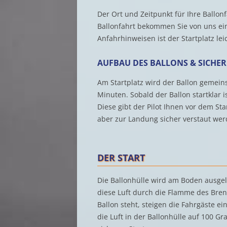
Der Ort und Zeitpunkt für Ihre Ballon
Ballonfahrt bekommen Sie von uns ein
Anfahrhinweisen ist der Startplatz lei
AUFBAU DES BALLONS & SICHE
Am Startplatz wird der Ballon gemeins
Minuten. Sobald der Ballon startklar i
Diese gibt der Pilot Ihnen vor dem St
aber zur Landung sicher verstaut wer
DER START
Die Ballonhülle wird am Boden ausgele
diese Luft durch die Flamme des Bren
Ballon steht, steigen die Fahrgäste 
die Luft in der Ballonhülle auf 100 Gr