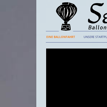
EINE BALLONFAHRT
UNSERE STARTP