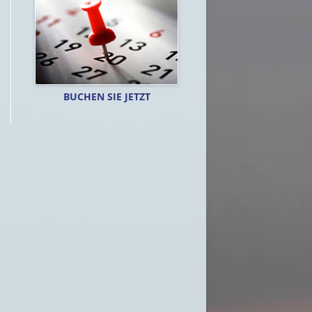
BUCHEN SIE JETZT