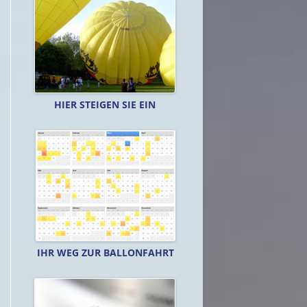
HIER STEIGEN SIE EIN
IHR WEG ZUR BALLONFAHRT